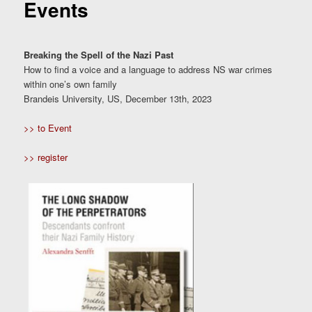
Events
Breaking the Spell of the Nazi Past
How to find a voice and a language to address NS war crimes
within one’s own family
Brandeis University, US, December 13th, 2023
>> to Event
>> register