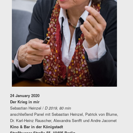
24 January 2020
Der Krieg in mir
Sebastian Heinzel /
D 2019, 80 min
anschließend Panel mit Sebastian Heinzel, Patrick von Blume,
Dr. Karl-Heinz Rauscher, Alexandra Senfft und Andre Jacomet
Kino & Bar in der Königstadt
Straßburger Straße 55, 10405 Berlin