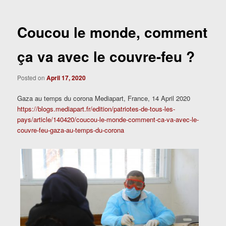
Coucou le monde, comment
ça va avec le couvre-feu ?
Posted on
April 17, 2020
Gaza au temps du corona Mediapart, France, 14 April 2020
https://blogs.mediapart.fr/edition/patriotes-de-tous-les-
pays/article/140420/coucou-le-monde-comment-ca-va-avec-le-
couvre-feu-gaza-au-temps-du-corona